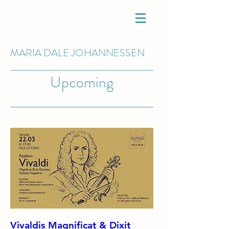
MARIA DALE
JOHANNESSEN
Upcoming
Vivaldis Magnificat & Dixit