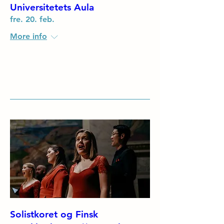
Universitetets Aula
fre. 20. feb.
More info
Details
Solistkoret og Finsk