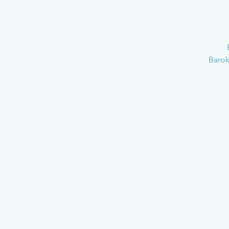
Barok