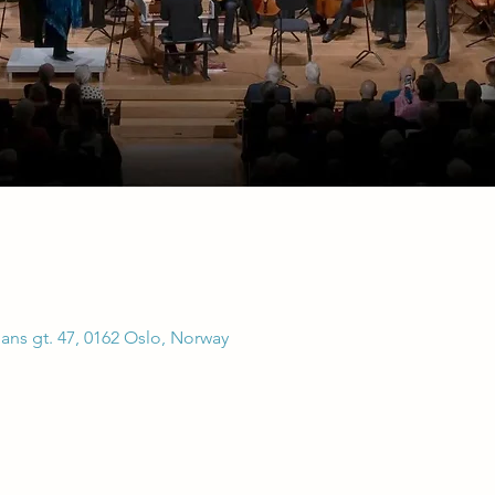
hans gt. 47, 0162 Oslo, Norway