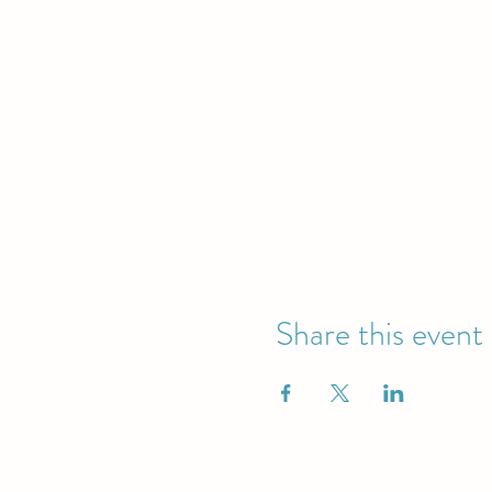
Share this event