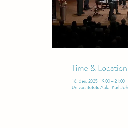
Time & Location
16. des. 2025, 19:00 – 21:00
Universitetets Aula, Karl Jo