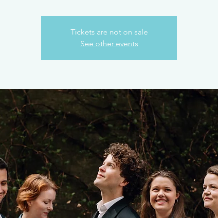
Tickets are not on sale
See other events