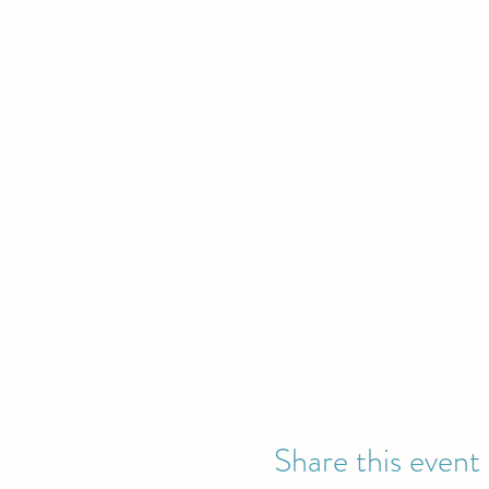
Share this event