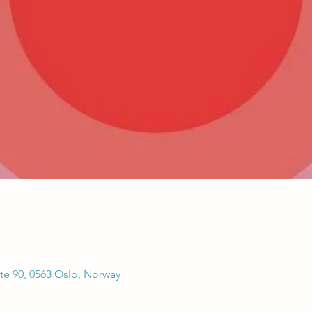
e 90, 0563 Oslo, Norway