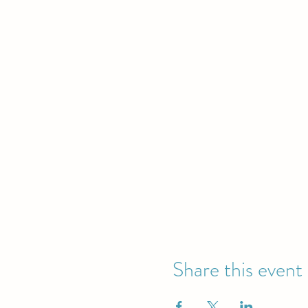
Share this event