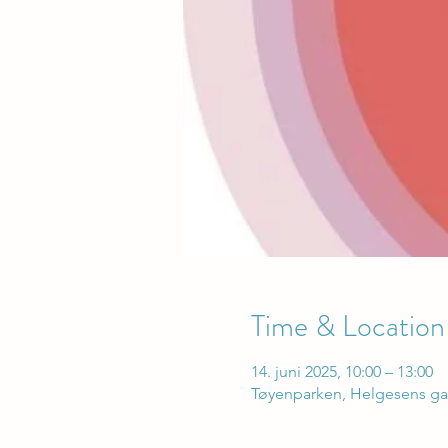
Time & Location
14. juni 2025, 10:00 – 13:00
Tøyenparken, Helgesens gat